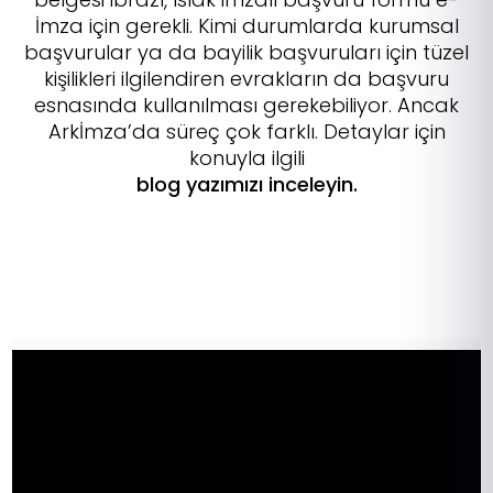
İmza için gerekli. Kimi durumlarda kurumsal
başvurular ya da bayilik başvuruları için tüzel
kişilikleri ilgilendiren evrakların da başvuru
esnasında kullanılması gerekebiliyor. Ancak
Arkİmza’da süreç çok farklı. Detaylar için
konuyla ilgili
blog yazımızı inceleyin.