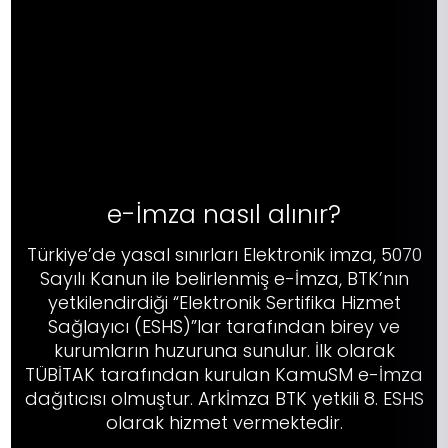
e-İmza nasıl alınır?
Türkiye’de yasal sınırları Elektronik imza, 5070
Sayılı Kanun ile belirlenmiş e-İmza, BTK’nın
yetkilendirdiği “Elektronik Sertifika Hizmet
Sağlayıcı (ESHS)”lar tarafından birey ve
kurumların huzuruna sunulur. İlk olarak
TÜBİTAK tarafından kurulan KamuSM e-İmza
dağıtıcısı olmuştur. Arkİmza BTK yetkili 8. ESHS
olarak hizmet vermektedir.