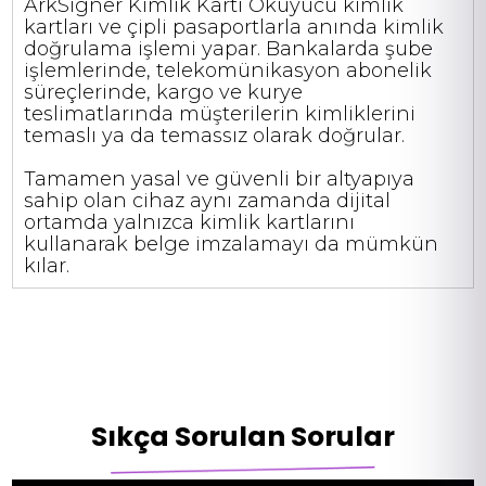
ArkSigner Kimlik Kartı Okuyucu kimlik
kartları ve çipli pasaportlarla anında kimlik
doğrulama işlemi yapar. Bankalarda şube
işlemlerinde, telekomünikasyon abonelik
süreçlerinde, kargo ve kurye
teslimatlarında müşterilerin kimliklerini
temaslı ya da temassız olarak doğrular.
Tamamen yasal ve güvenli bir altyapıya
sahip olan cihaz aynı zamanda dijital
ortamda yalnızca kimlik kartlarını
kullanarak belge imzalamayı da mümkün
kılar.
Sıkça Sorulan Sorular