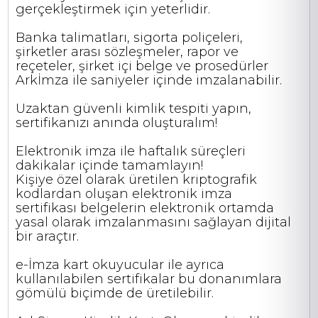
gerçekleştirmek için yeterlidir.
Banka talimatları, sigorta poliçeleri,
şirketler arası sözleşmeler, rapor ve
reçeteler, şirket içi belge ve prosedürler
Arkİmza ile saniyeler içinde imzalanabilir.
Uzaktan güvenli kimlik tespiti yapın,
sertifikanızı anında oluşturalım!
Elektronik imza ile haftalık süreçleri
dakikalar içinde tamamlayın! ‍
Kişiye özel olarak üretilen kriptografik
kodlardan oluşan elektronik imza
sertifikası belgelerin elektronik ortamda
yasal olarak imzalanmasını sağlayan dijital
bir araçtır.
e-İmza kart okuyucular ile ayrıca
kullanılabilen sertifikalar bu donanımlara
gömülü biçimde de üretilebilir.