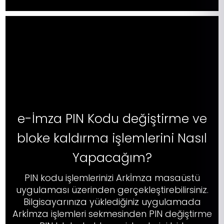
e-İmza PIN Kodu değiştirme ve
bloke kaldırma işlemlerini Nasıl
Yapacağım?
PIN kodu işlemlerinizi Arkİmza masaüstü
uygulaması üzerinden gerçekleştirebilirsiniz.
Bilgisayarınıza yüklediğiniz uygulamada
Arkİmza işlemleri sekmesinden PIN değiştirme