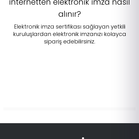
i̇nternetten elektronik imza nasıl
alınır?
Elektronik imza sertifikası sağlayan yetkili
kuruluşlardan elektronik imzanızı kolayca
sipariş edebilirsiniz.