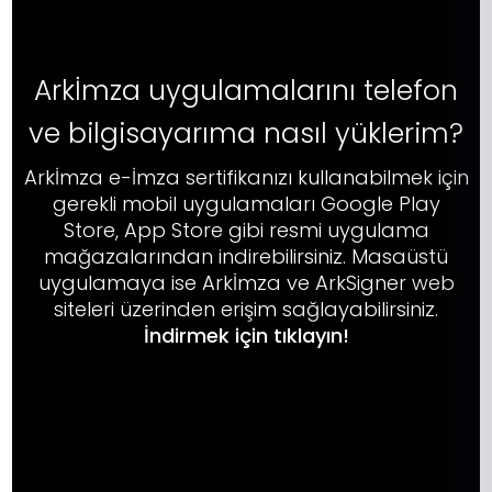
Arkİmza uygulamalarını telefon
ve bilgisayarıma nasıl yüklerim?
Arkİmza e-İmza sertifikanızı kullanabilmek için
gerekli mobil uygulamaları Google Play
Store, App Store gibi resmi uygulama
mağazalarından indirebilirsiniz. Masaüstü
uygulamaya ise Arkİmza ve ArkSigner web
siteleri üzerinden erişim sağlayabilirsiniz.
İndirmek için tıklayın
!